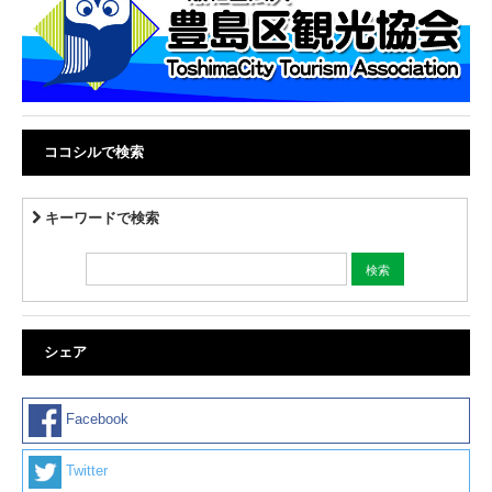
ココシルで検索
キーワードで検索
シェア
Facebook
Twitter