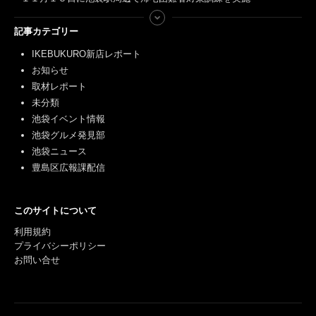
記事カテゴリー
IKEBUKURO新店レポート
お知らせ
取材レポート
未分類
池袋イベント情報
池袋グルメ発見部
池袋ニュース
豊島区広報課配信
このサイトについて
利用規約
プライバシーポリシー
お問い合せ