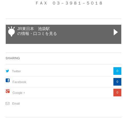
ＦＡＸ ０３－３９８１－５０１８
JR東日本 池袋駅
の情報・口コミを見る
Sharing
0
Twitter
0
Facebook
0
Google +
Email