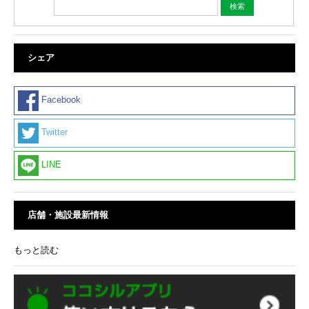
シェア
Facebook
Twitter
LINE
店舗・施設最新情報
もっと読む