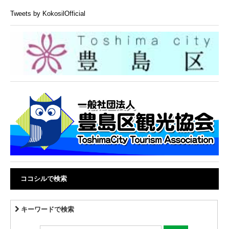
Tweets by KokosilOfficial
ココシルで検索
キーワードで検索