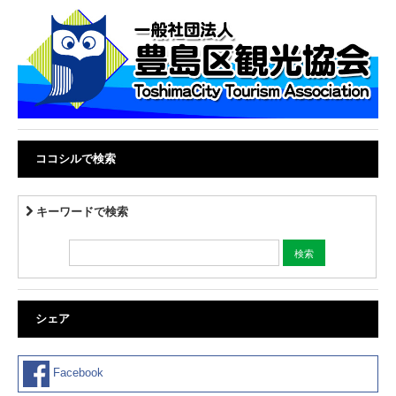
ココシルで検索
キーワードで検索
シェア
Facebook