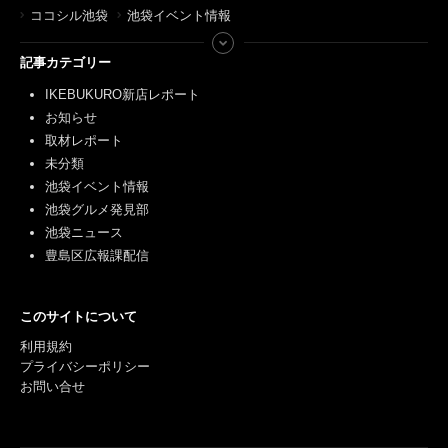
ココシル池袋
池袋イベント情報
記事カテゴリー
IKEBUKURO新店レポート
お知らせ
取材レポート
未分類
池袋イベント情報
池袋グルメ発見部
池袋ニュース
豊島区広報課配信
このサイトについて
利用規約
プライバシーポリシー
お問い合せ