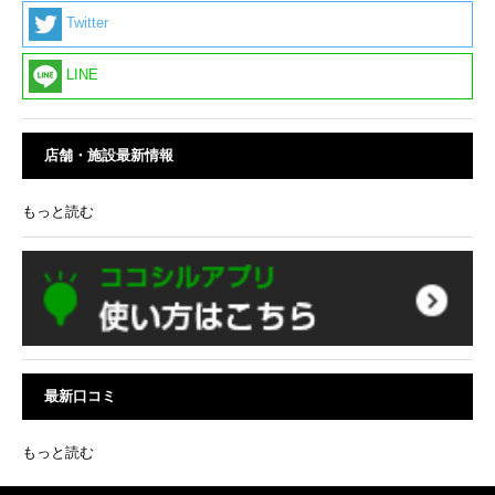
Twitter
LINE
店舗・施設最新情報
もっと読む
最新口コミ
もっと読む