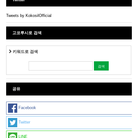
Tweets by KokosilOfficial
고코루시로 검색
키워드로 검색
공유
Facebook
Twitter
LINE