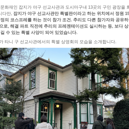
 문화재인 잡지가 야구 선교사관과 도시마구내 13곳의 구민 광장을 
니다만,
잡지가 야구 선교사관만 특별판이라고 하는 위치에서 정원 1
탐정의 코스프레를 하는 것이 참가 조건. 추리도 다른 참가자와 공유
으로, 해결 파트 직전에 추리의 프레젠테이션도 실시하는 등, 보다 
즐길 수 있는 특별 사양이 되어 있었습니다.
가 타니 구 선교사관에서의 특별 상영회의 모습을 소개합니다.