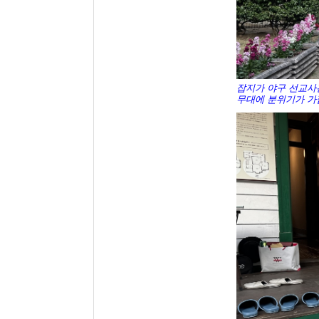
잡지가 야구 선교사
무대에 분위기가 가