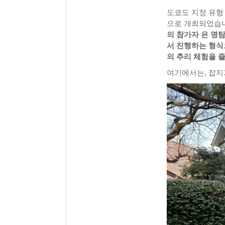
도쿄도 지정 유형
으로 개최되었습
의 참가자 은 명
서 진행하는 형식
의 추리 체험을 
여기에서는, 잡지