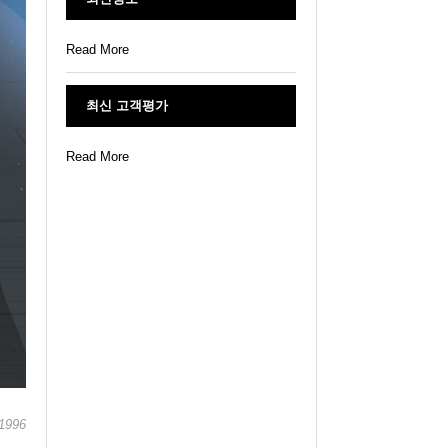
Read More
최신 고객평가
Read More
996