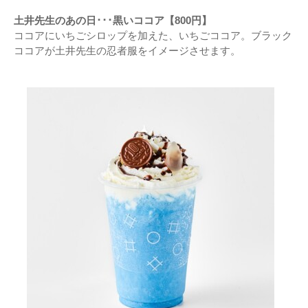
土井先生のあの日･･･黒いココア【800円】
ココアにいちごシロップを加えた、いちごココア。ブラック
ココアが土井先生の忍者服をイメージさせます。