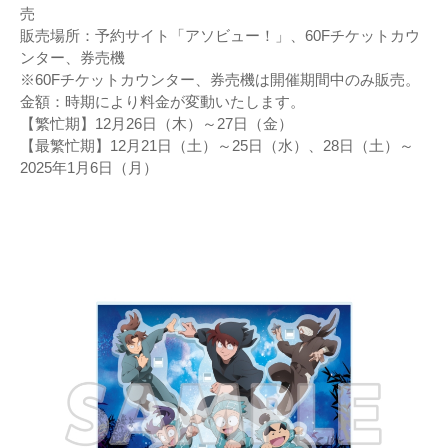
売
販売場所：予約サイト「アソビュー！」、60Fチケットカウ
ンター、券売機
※60Fチケットカウンター、券売機は開催期間中のみ販売。
金額：時期により料金が変動いたします。
【繁忙期】12月26日（木）～27日（金）
【最繁忙期】12月21日（土）～25日（水）、28日（土）～
2025年1月6日（月）