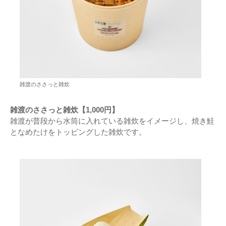
雑渡のささっと雑炊
雑渡のささっと雑炊【1,000円】
雑渡が普段から水筒に入れている雑炊をイメージし、焼き鮭
となめたけをトッピングした雑炊です。