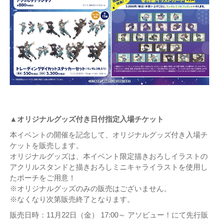
▲オリジナルグッズ付き日付指定入場チケット
本イベントの開催を記念して、オリジナルグッズ付き入場チ
ケットを販売します。
オリジナルグッズは、本イベント限定描きおろしイラストの
アクリルスタンドと描きおろしミニキャライラストを使用し
たポーチをご用意！
※オリジナルグッズのみの販売はございません。
※なくなり次第販売終了となります。
販売日時：11月22日（金） 17:00～ アソビュー！にて先行販