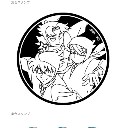
集合スタンプ
集合スタンプ