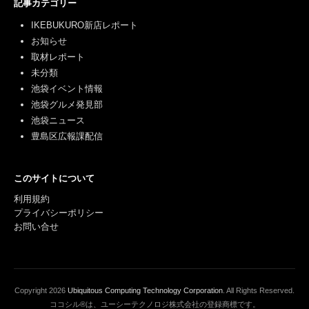
記事カテゴリー
IKEBUKURO新店レポート
お知らせ
取材レポート
未分類
池袋イベント情報
池袋グルメ発見部
池袋ニュース
豊島区広報課配信
このサイトについて
利用規約
プライバシーポリシー
お問い合せ
Copyright
2026
Ubiquitous Computing Technology Corporation
. All Rights Reserved.
ココシル®は、ユーシーテクノロジ株式会社の登録商標です。