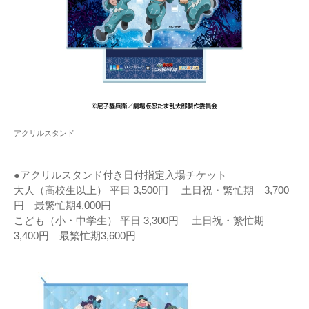
アクリルスタンド
●アクリルスタンド付き日付指定入場チケット
大人（高校生以上） 平日 3,500円 土日祝・繁忙期 3,700
円 最繁忙期4,000円
こども（小・中学生） 平日 3,300円 土日祝・繁忙期
3,400円 最繁忙期3,600円