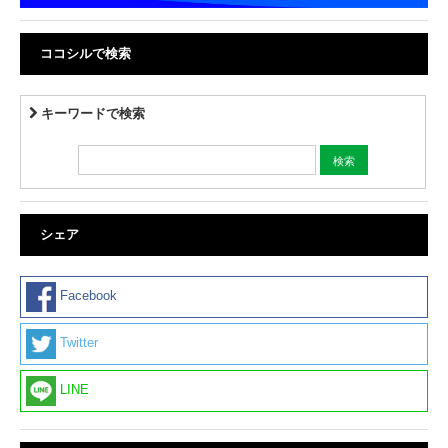
ココシルで検索
キーワードで検索
シェア
Facebook
Twitter
LINE