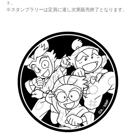
ト。
※スタンプラリーは定員に達し次第販売終了となります。