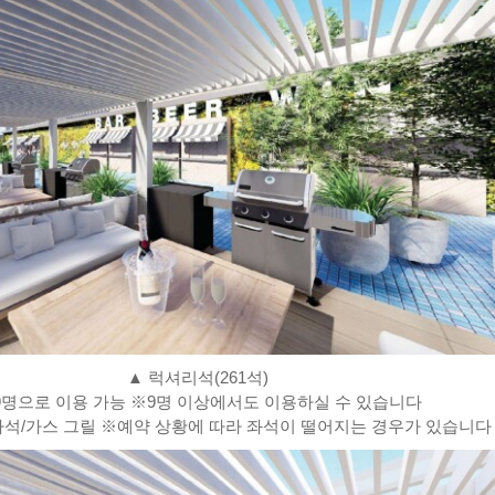
▲ 럭셔리석(261석)
9명으로 이용 가능 ※9명 이상에서도 이용하실 수 있습니다
파석/가스 그릴 ※예약 상황에 따라 좌석이 떨어지는 경우가 있습니다