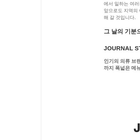
에서 일하는 여러
앞으로도 지역의 
해 갈 것입니다.
그 날의 기분
JOURNAL 
인기의 의류 브랜
까지 폭넓은 메