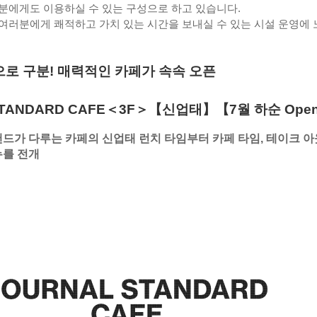
분에게도 이용하실 수 있는 구성으로 하고 있습니다.
여러분에게 쾌적하고 가치 있는 시간을 보내실 수 있는 시설 운영에 
으로 구분! 매력적인 카페가 속속 오픈
STANDARD CAFE＜3F＞【신업태】【7월 하순 Ope
드가 다루는 카페의 신업태 런치 타임부터 카페 타임, 테이크 아
뉴를 전개