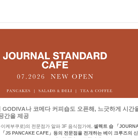
 GODIVA나 코메다 커피숍도 오픈해, 느긋하게 시간
 공간을 제공
·이케부쿠로)의 전문점가 알파 3F 음식점가에,
셀렉트 숍 「JOURN
 「JS PANCAKE CAFE」등의 전문점을 전개하는 베이 크루즈의 