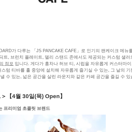
ANDARD가 다루는 「JS PANCAKE CAFE」로 인기의 팬케이크 메뉴
딕트, 브런치 플레이트, 델리 스탠드 존에서도 제공되는 커스텀 샐러
의 점포
입니다. 게다가 홍차나 허브 티, 시럽을 자유롭게 커스터마
커스텀 티바를 홀 중앙에 설치해 자유롭게 즐기실 수 있는, 그 날의 
낼 수 있는, 넓은 공간을 살린 라운지와 같은 카페 공간을 즐길 수 
1＞【4월 30일(목) Open】
는 프리미엄 초콜릿 브랜드