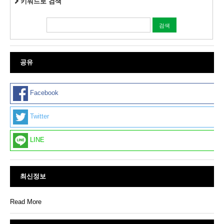
키워드로 검색
공유
Facebook
Twitter
LINE
최신정보
Read More