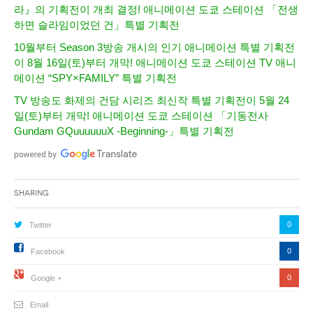
라』의 기획전이 개최 결정! 애니메이션 도쿄 스테이션 「전생
하면 슬라임이었던 건」특별 기획전
10월부터 Season 3방송 개시의 인기 애니메이션 특별 기획전
이 8월 16일(토)부터 개막! 애니메이션 도쿄 스테이션 TV 애니
메이션 “SPY×FAMILY” 특별 기획전
TV 방송도 화제의 건담 시리즈 최신작 특별 기획전이 5월 24
일(토)부터 개막! 애니메이션 도쿄 스테이션 「기동전사
Gundam GQuuuuuuX -Beginning-」특별 기획전
Sharing
0
Twitter
0
Facebook
0
Google +
Email