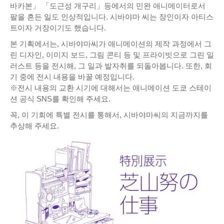
바카본」 「도근성 개구리」등에서의 민완 애니메이터로서
팔을 흔든 일도 인상적입니다. 시바야마 씨는 장인이자 아티스
트이자 거장이기도 했습니다.
본 기획에서는, 시바야마씨가 애니메이션의 제작 과정에서 그
린 디자인, 이미지 보드, 그림 콘티 등 및 프라이빗으로 그린 일
러스트 등을 전시해, 그 일과 발자취를 되돌아봅니다. 또한, 회
기 중에 전시 내용을 바꿀 예정입니다.
※전시 내용의 교환 시기에 대해서는 애니메이션 도쿄 스테이
션 공식 SNS를 확인해 주세요.
꼭, 이 기회에 특별 전시를 통해서, 시바야마씨의 지금까지를
추상해 주세요.