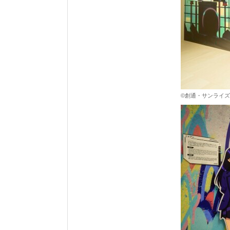
©創通・サンライズ