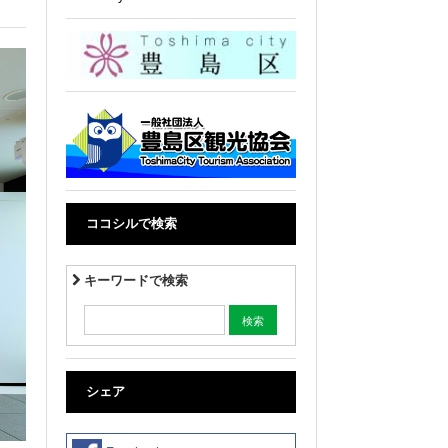
ココシルで検索
キーワードで検索
シェア