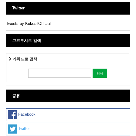
Twitter
Tweets by KokosilOfficial
고코루시로 검색
키워드로 검색
공유
Facebook
Twitter