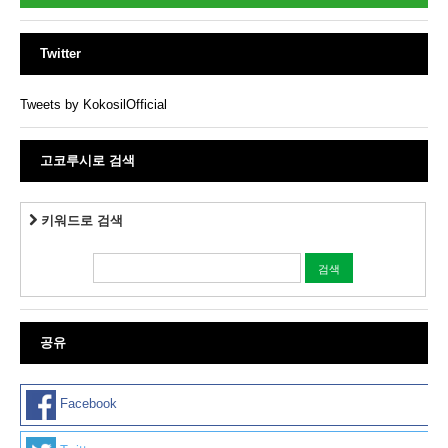
Twitter
Tweets by KokosilOfficial
고코루시로 검색
키워드로 검색
공유
Facebook