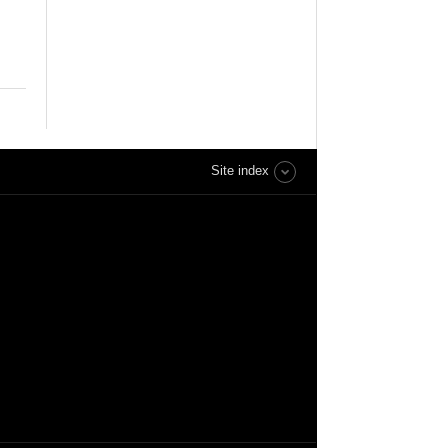
Site index