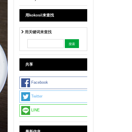
用kokosil来查找
用关键词来查找
共享
Facebook
Twitter
LINE
最新信息