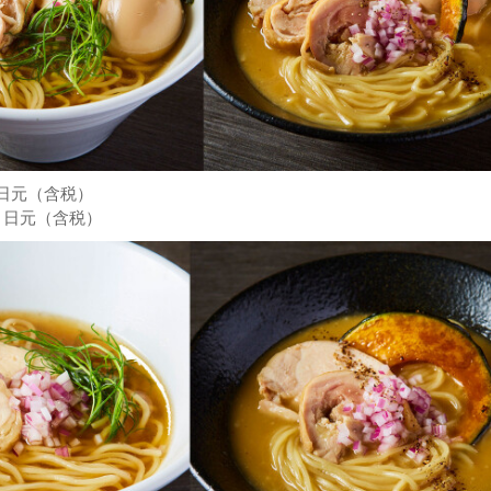
0日元（含税）
00 日元（含税）