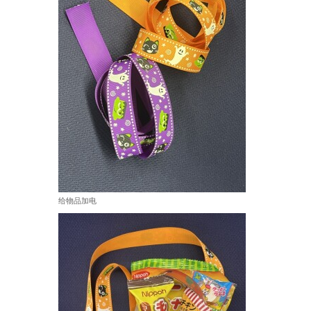
给物品加电