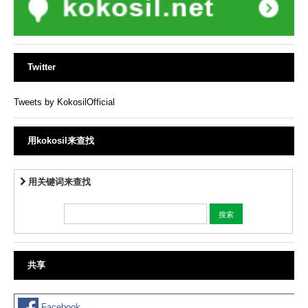
Twitter
Tweets by KokosilOfficial
用kokosil来查找
用关键词来查找
共享
Facebook