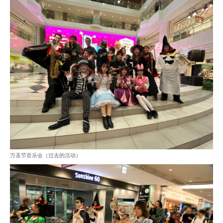
万圣节音乐会（过去的活动）