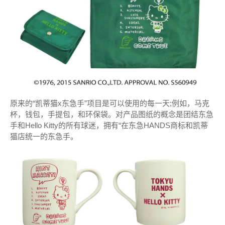
原来的“凯蒂猫x东急手”项目是可以使用的每一天;
例如，马克
杯，钱包，手提包，和环保袋。
对产品图纸的概念是团结东急
手和Hello Kitty的所有球迷，拥有“在东急HANDS商标和凯蒂
猫店统一的东急手。