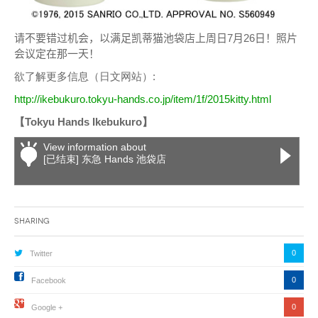
请不要错过机会，以满足凯蒂猫池袋店上周日7月26日！
照片
会议定在那一天！
欲了解更多信息（日文网站）:
http://ikebukuro.tokyu-hands.co.jp/item/1f/2015kitty.html
【Tokyu Hands Ikebukuro】
View information about
[已结束] 东急 Hands 池袋店
Sharing
0
Twitter
0
Facebook
0
Google +