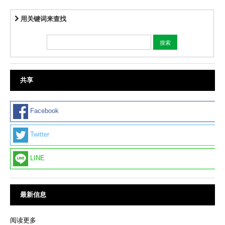
用关键词来查找
共享
Facebook
Twitter
LINE
最新信息
阅读更多