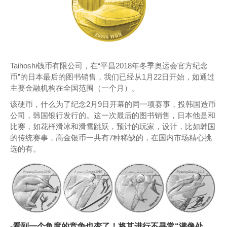
Taihoshi钱币有限公司，在“平昌2018年冬季奥运会官方纪念
币”的日本最后的图书销售，我们已经从1月22日开始，如通过
主要金融机构在全国范围（一个月）。
该硬币，什么为了纪念2月9日开幕的同一项赛事，投韩国造币
公司，韩国银行发行的。这一次最后的图书销售，日本他是和
比赛，如花样滑冰和滑雪跳跃，预计的玩家，设计，比如韩国
的传统赛事，高金银币一共有7种稀缺的，在国内市场精心挑
选的有。
-看到一个角度的竞争也变了！将其进行不寻常“潜像处