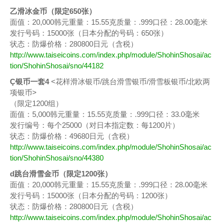
乙滑冰金币（限定650张）
面值：20,000韩元重量：15.55克质量：.999口径：28.00毫米
发行号码：15000张（日本分配的号码：650张）
状态：防爆价格：280800日元（含税）
http://www.taiseicoins.com/index.php/module/ShohinShosai/ac
tion/ShohinShosai/sno/44182
Ç银币一套4
<花样滑冰银币/跳台滑雪银币/滑雪板银币/北欧两
项银币>
（限定1200组）
面值：5,000韩元重量：15.55克质量：.999口径：33.0毫米
发行编号：每个25000（对日本指定数：每1200片）
状态：防爆价格：49680日元（含税）
http://www.taiseicoins.com/index.php/module/ShohinShosai/ac
tion/ShohinShosai/sno/44380
d跳台滑雪金币（限定1200张）
面值：20,000韩元重量：15.55克质量：.999口径：28.00毫米
发行号码：15000张（日本分配的号码：1200张）
状态：防爆价格：280800日元（含税）
http://www.taiseicoins.com/index.php/module/ShohinShosai/ac