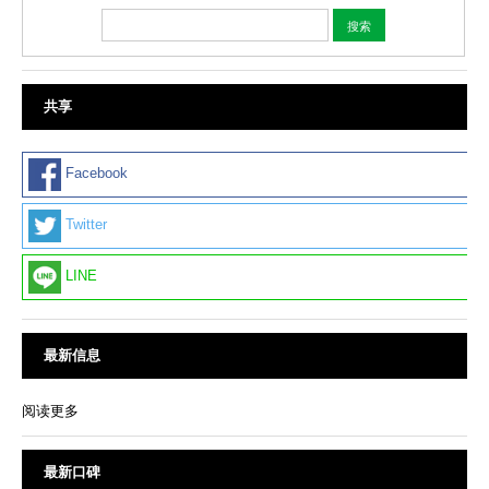
共享
Facebook
Twitter
LINE
最新信息
阅读更多
最新口碑