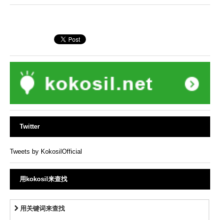
Twitter
Tweets by KokosilOfficial
用kokosil来查找
用关键词来查找