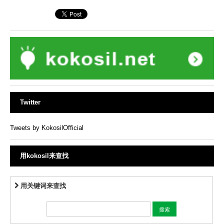
Twitter
Tweets by KokosilOfficial
用kokosil来查找
用关键词来查找