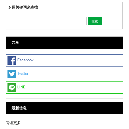
用关键词来查找
共享
Facebook
Twitter
LINE
最新信息
阅读更多