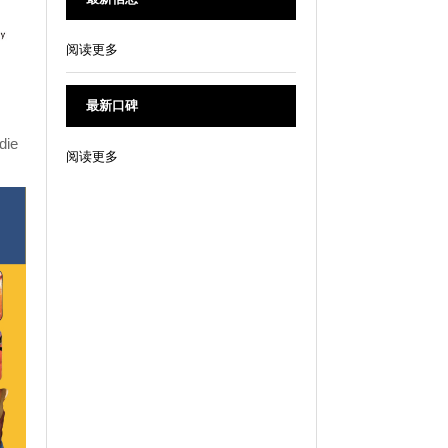
阅读更多
最新口碑
ie
阅读更多