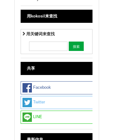
用kokosil来查找
用关键词来查找
共享
Facebook
Twitter
LINE
最新信息