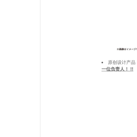
原创设计产品
一位负责人！ !!