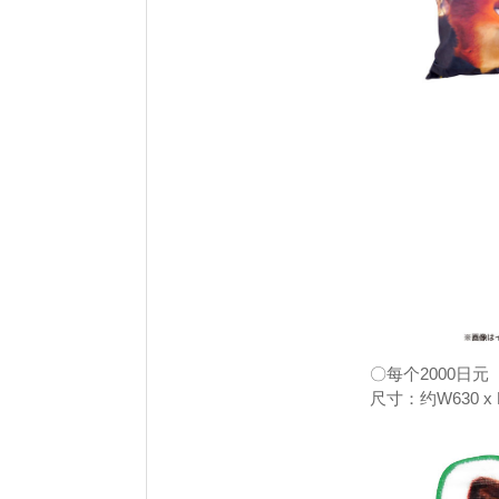
〇每个2000日
尺寸：约W630 x 