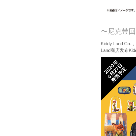
〜尼克带回
Kiddy Land 
Land商店发布Kid