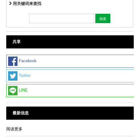
用关键词来查找
共享
Facebook
Twitter
LINE
最新信息
阅读更多