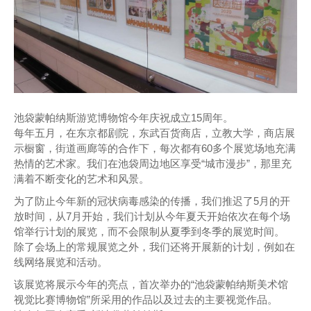
池袋蒙帕纳斯游览博物馆今年庆祝成立15周年。
每年五月，在东京都剧院，东武百货商店，立教大学，商店展
示橱窗，街道画廊等的合作下，每次都有60多个展览场地充满
热情的艺术家。我们在池袋周边地区享受“城市漫步”，那里充
满着不断变化的艺术和风景。
为了防止今年新的冠状病毒感染的传播，我们推迟了5月的开
放时间，从7月开始，我们计划从今年夏天开始依次在每个场
馆举行计划的展览，而不会限制从夏季到冬季的展览时间。
除了会场上的常规展览之外，我们还将开展新的计划，例如在
线网络展览和活动。
该展览将展示今年的亮点，首次举办的“池袋蒙帕纳斯美术馆
视觉比赛博物馆”所采用的作品以及过去的主要视觉作品。