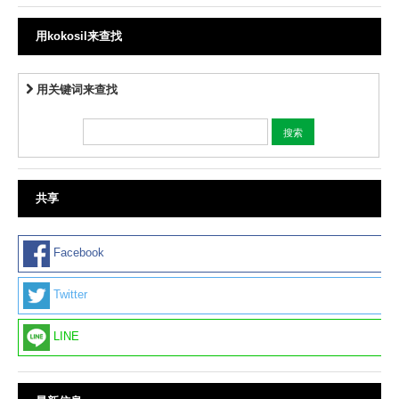
用kokosil来查找
用关键词来查找
共享
Facebook
Twitter
LINE