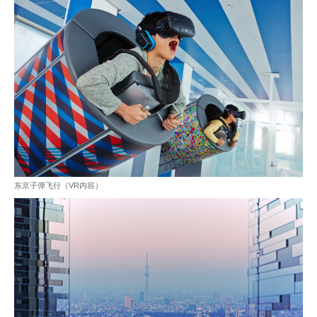
东京子弹飞行（VR内容）