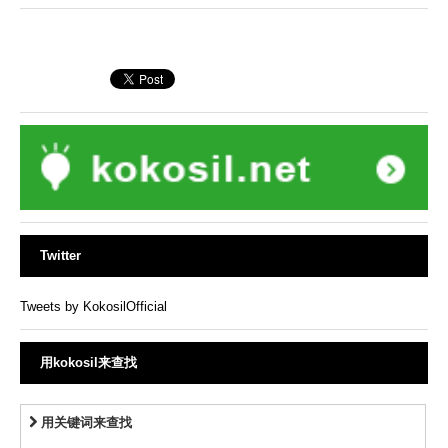
Twitter
Tweets by KokosilOfficial
用kokosil来查找
用关键词来查找