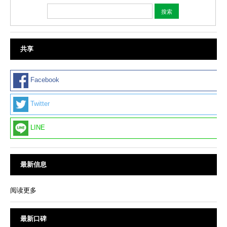
共享
Facebook
Twitter
LINE
最新信息
阅读更多
最新口碑