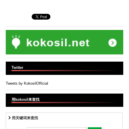
Twitter
Tweets by KokosilOfficial
用kokosil来查找
用关键词来查找