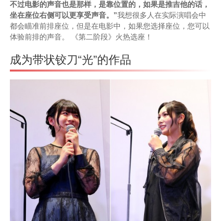
不过电影的声音也是那样，是靠位置的，如果是推吉他的话，
坐在座位右侧可以更享受声音。”
我想很多人在实际演唱会中
都会瞄准前排座位，但是在电影中，如果您选择座位，您可以
体验前排的声音。 《第二阶段》火热选座！
成为带状铰刀“光”的作品