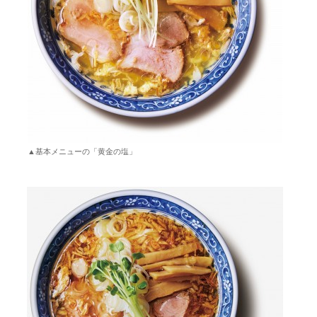
▲基本メニューの「黄金の塩」