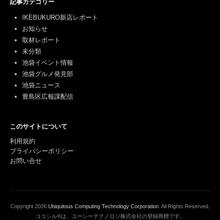
記事カテゴリー
IKEBUKURO新店レポート
お知らせ
取材レポート
未分類
池袋イベント情報
池袋グルメ発見部
池袋ニュース
豊島区広報課配信
このサイトについて
利用規約
プライバシーポリシー
お問い合せ
Copyright
2026
Ubiquitous Computing Technology Corporation
. All Rights Reserved.
ココシル®は、ユーシーテクノロジ株式会社の登録商標です。