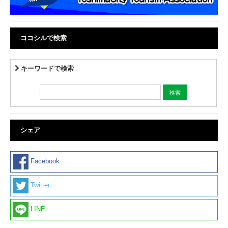
ココシルで検索
キーワードで検索
シェア
Facebook
Twitter
LINE