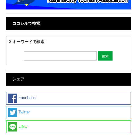
ココシルで検索
キーワードで検索
シェア
Facebook
Twitter
LINE