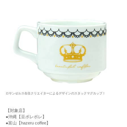
ロサンゼルス在住クリエイターによるデザインのスタックマグカップ！
【対象店】
●沖縄【豆ポレポレ】
●富山【hazeru coffee】