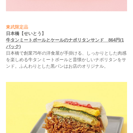
東武限定品
日本橋【せいとう】
牛タンミートボールとケールのナポリタンサンド 864円(1
パック)
日本橋で創業75年の洋食屋が手掛ける、しっかりとした肉感
を楽しめる牛タンミートボールと昔懐かしいナポリタンをサ
ンド。ふんわりとした黒パンはお店のオリジナル。