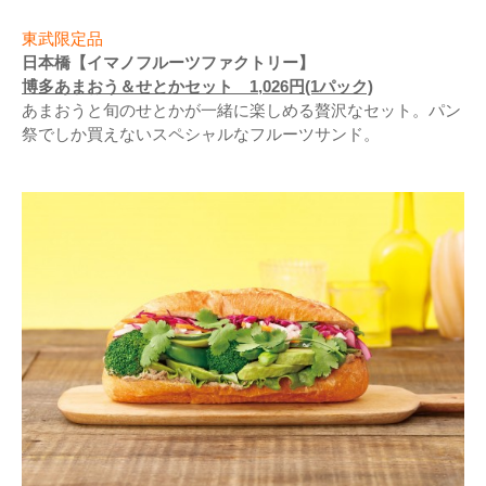
東武限定品
日本橋【イマノフルーツファクトリー】
博多あまおう＆せとかセット 1,026円(1パック)
あまおうと旬のせとかが一緒に楽しめる贅沢なセット。パン
祭でしか買えないスペシャルなフルーツサンド。