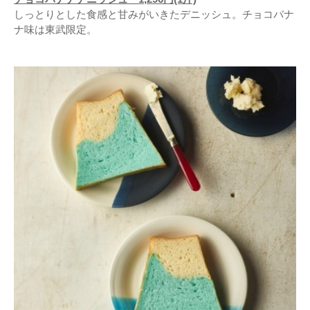
しっとりとした食感と甘みがいきたデニッシュ。チョコバナ
ナ味は東武限定。