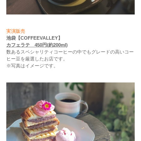
実演販売
池袋【COFFEEVALLEY】
カフェラテ 450円(約200ml)
数あるスペシャリティコーヒーの中でもグレードの高いコー
ヒー豆を厳選したお店です。
※写真はイメージです。