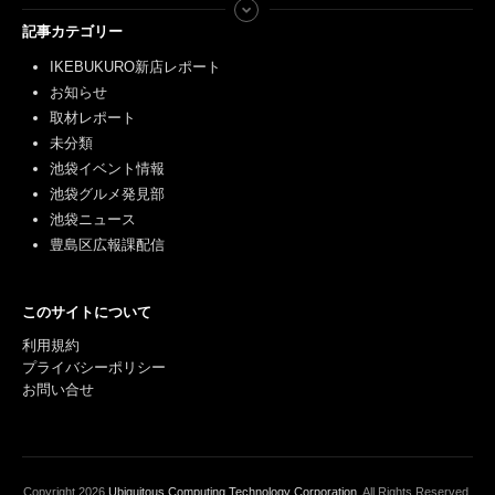
記事カテゴリー
IKEBUKURO新店レポート
お知らせ
取材レポート
未分類
池袋イベント情報
池袋グルメ発見部
池袋ニュース
豊島区広報課配信
このサイトについて
利用規約
プライバシーポリシー
お問い合せ
Copyright
2026
Ubiquitous Computing Technology Corporation
. All Rights Reserved.