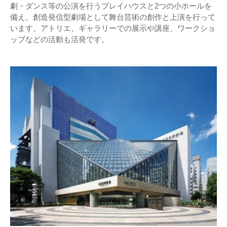
劇・ダンス等の公演を行うプレイハウスと2つの小ホールを
備え、創造発信型劇場として舞台芸術の創作と上演を行って
います。アトリエ、ギャラリーでの展示や講座、ワークショ
ップなどの活動も活発です。