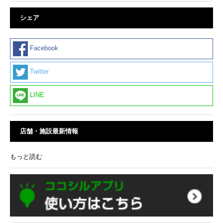
シェア
Facebook
Twitter
LINE
店舗・施設最新情報
もっと読む