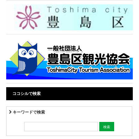
ココシルで検索
キーワードで検索