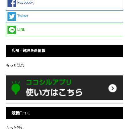
Facebook
Twitter
LINE
店舗・施設最新情報
もっと読む
最新口コミ
もっと読む