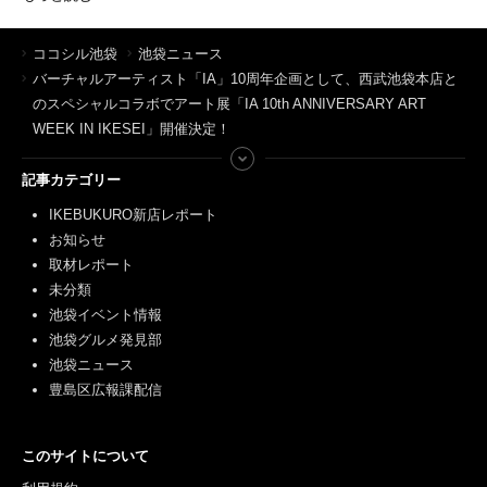
ココシル池袋
池袋ニュース
バーチャルアーティスト「IA」10周年企画として、西武池袋本店と
のスペシャルコラボでアート展「IA 10th ANNIVERSARY ART
WEEK IN IKESEI」開催決定！
記事カテゴリー
IKEBUKURO新店レポート
お知らせ
取材レポート
未分類
池袋イベント情報
池袋グルメ発見部
池袋ニュース
豊島区広報課配信
このサイトについて