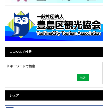
ココシルで検索
キーワードで検索
シェア