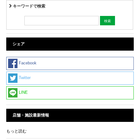
キーワードで検索
シェア
Facebook
Twitter
LINE
店舗・施設最新情報
もっと読む