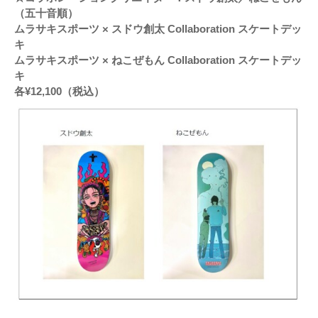
（五十音順）
ムラサキスポーツ × スドウ創太 Collaboration スケートデッ
キ
ムラサキスポーツ × ねこぜもん Collaboration スケートデッ
キ
各¥12,100（税込）