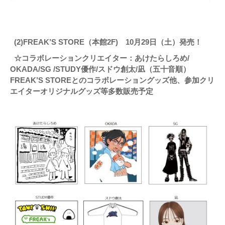
(2)FREAK’S STORE（本館2F) 10月29日（土）発売！
☆コラボレーションクリエイター：あけたらしろめ/
OKADA/SG /STUDY優作/スドウ創太/凪（五十音順）
FREAK’S STOREとのコラボレーショングッズ他、参加クリ
エイターオリジナルグッズ等多数販売予定