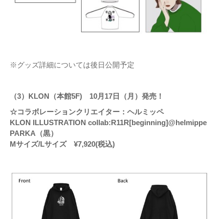
※グッズ詳細については後日公開予定
（3）KLON（本館5F) 10月17日（月）発売！
☆コラボレーションクリエイター：ヘルミッペ
KLON ILLUSTRATION collab:R11R[beginning]@helmippe
PARKA（黒）
Mサイズ/Lサイズ ¥7,920(税込)