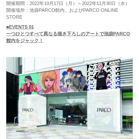
開催期間：2022年10月17日（月）～2022年11月30日（水）
開催場所：池袋PARCO館内、およびPARCO ONLINE
STORE
■EVENTS 01
一つひとつすべて異なる描き下ろしのアートで池袋PARCO
館内をジャック！