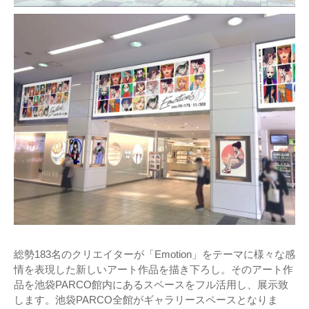
総勢183名のクリエイターが「Emotion」をテーマに様々な感
情を表現した新しいアート作品を描き下ろし。そのアート作
品を池袋PARCO館内にあるスペースをフル活用し、展示致
します。池袋PARCO全館がギャラリースペースとなりま