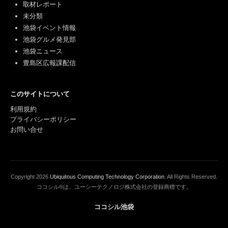
取材レポート
未分類
池袋イベント情報
池袋グルメ発見部
池袋ニュース
豊島区広報課配信
このサイトについて
利用規約
プライバシーポリシー
お問い合せ
Copyright
2026
Ubiquitous Computing Technology Corporation
. All Rights Reserved.
ココシル®は、ユーシーテクノロジ株式会社の登録商標です。
ココシル池袋