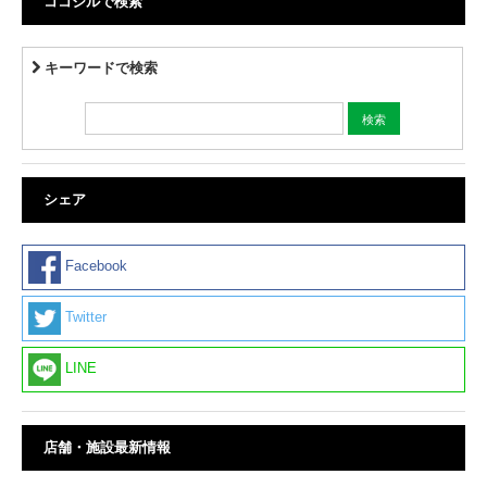
ココシルで検索
キーワードで検索
シェア
Facebook
Twitter
LINE
店舗・施設最新情報