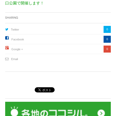
口公園で開催します！
Sharing
0
Twitter
0
Facebook
0
Google +
Email