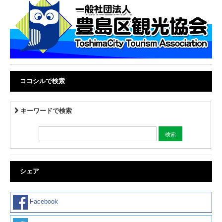
ココシルで検索
キーワードで検索
シェア
Facebook