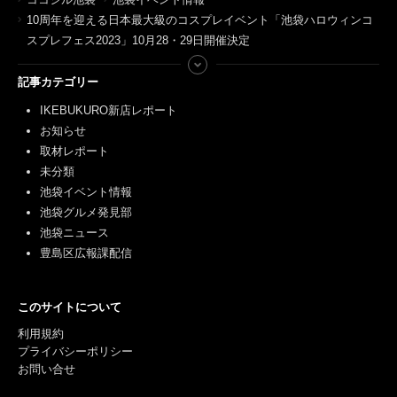
10周年を迎える日本最大級のコスプレイベント「池袋ハロウィンコ
スプレフェス2023」10月28・29日開催決定
記事カテゴリー
IKEBUKURO新店レポート
お知らせ
取材レポート
未分類
池袋イベント情報
池袋グルメ発見部
池袋ニュース
豊島区広報課配信
このサイトについて
利用規約
プライバシーポリシー
お問い合せ