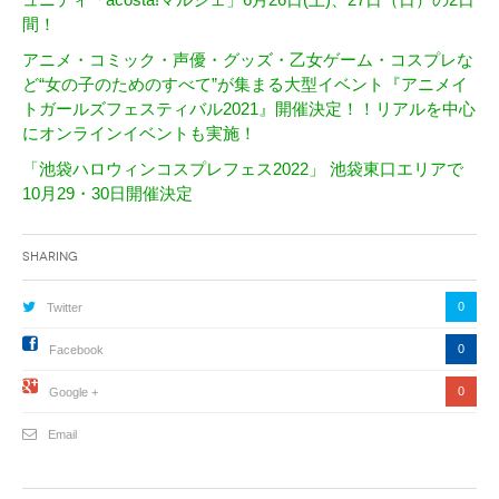
間！
アニメ・コミック・声優・グッズ・乙女ゲーム・コスプレな
ど“女の子のためのすべて”が集まる大型イベント『アニメイ
トガールズフェスティバル2021』開催決定！！リアルを中心
にオンラインイベントも実施！
「池袋ハロウィンコスプレフェス2022」 池袋東口エリアで
10月29・30日開催決定
Sharing
0
Twitter
0
Facebook
0
Google +
Email