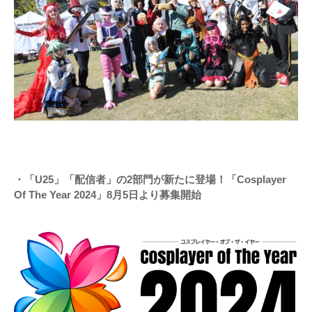
・「U25」「配信者」の2部門が新たに登場！「Cosplayer
Of The Year 2024」8月5日より募集開始