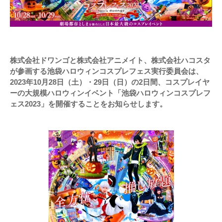
株式会社ドワンゴと株式会社アニメイト、株式会社ハコスタ
が参画する池袋ハロウィンコスプレフェス実行委員会は、
2023年10月28日（土）・29日（日）の2日間、コスプレイヤ
ーの大規模ハロウィンイベント「池袋ハロウィンコスプレフ
ェス2023」を開催することをお知らせします。