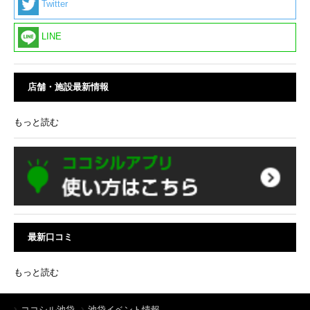
Twitter
LINE
店舗・施設最新情報
もっと読む
最新口コミ
もっと読む
ココシル池袋
池袋イベント情報