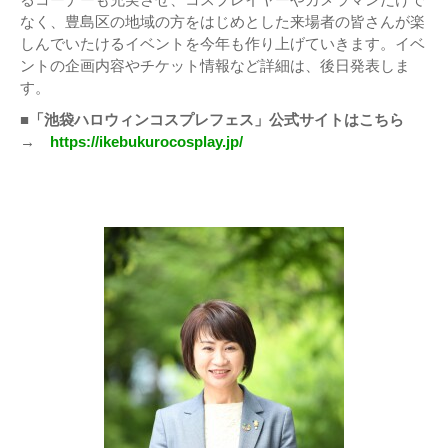
なく、豊島区の地域の方をはじめとした来場者の皆さんが楽
しんでいたけるイベントを今年も作り上げていきます。イベ
ントの企画内容やチケット情報など詳細は、後日発表しま
す。
■「池袋ハロウィンコスプレフェス」公式サイトはこちら
→
https://ikebukurocosplay.jp/