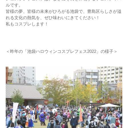
ルです。
皆様の夢、皆様の未来がひろがる池袋で、豊島区らしさが溢
れる文化の熱気を、ぜひ味わいにきてください！
私もコスプレします！
＜昨年の「池袋ハロウィンコスプレフェス2022」の様子＞