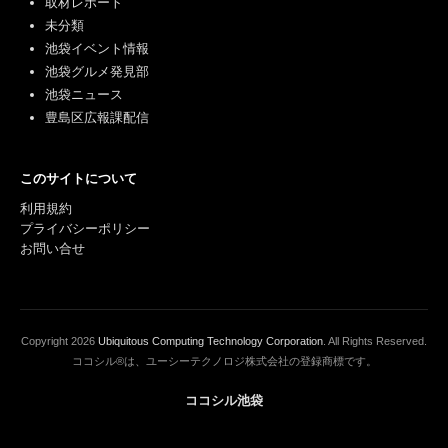
取材レポート
未分類
池袋イベント情報
池袋グルメ発見部
池袋ニュース
豊島区広報課配信
このサイトについて
利用規約
プライバシーポリシー
お問い合せ
Copyright
2026
Ubiquitous Computing Technology Corporation
. All Rights Reserved.
ココシル®は、ユーシーテクノロジ株式会社の登録商標です。
ココシル池袋