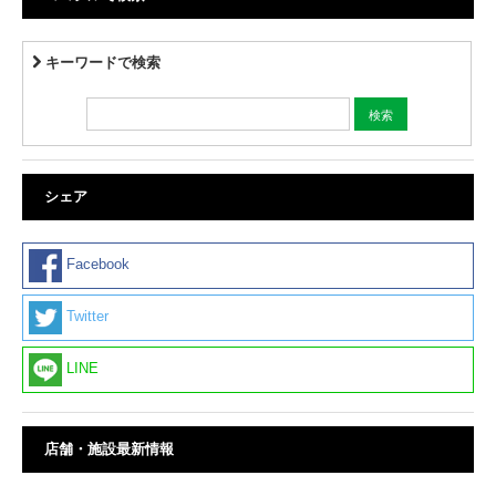
キーワードで検索
シェア
Facebook
Twitter
LINE
店舗・施設最新情報