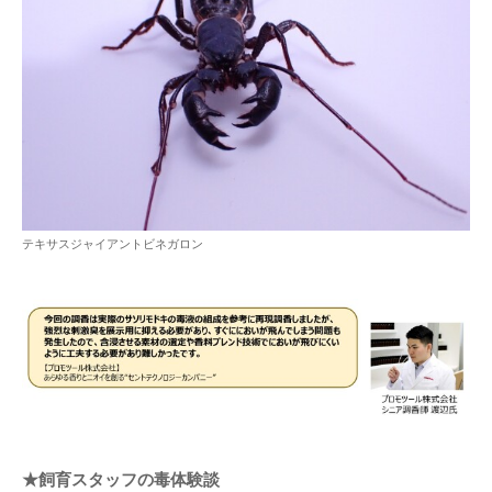
テキサスジャイアントビネガロン
★飼育スタッフの毒体験談