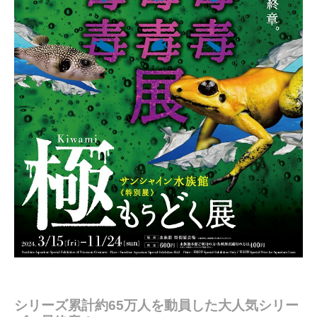
シリーズ累計約65万人を動員した大人気シリー