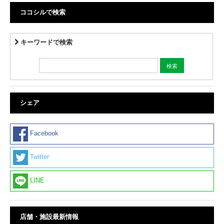
ココシルで検索
キーワードで検索
シェア
Facebook
Twitter
LINE
店舗・施設最新情報