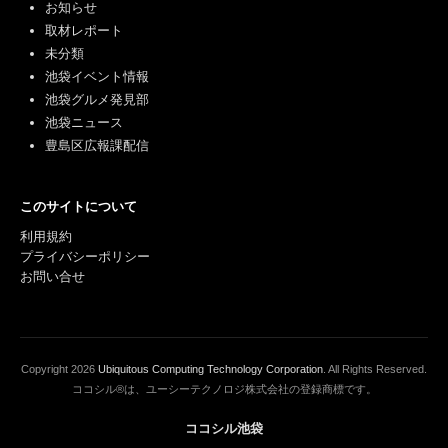
お知らせ
取材レポート
未分類
池袋イベント情報
池袋グルメ発見部
池袋ニュース
豊島区広報課配信
このサイトについて
利用規約
プライバシーポリシー
お問い合せ
Copyright
2026
Ubiquitous Computing Technology Corporation
. All Rights Reserved.
ココシル®は、ユーシーテクノロジ株式会社の登録商標です。
ココシル池袋