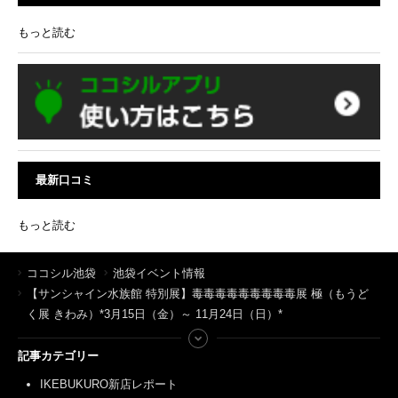
もっと読む
最新口コミ
もっと読む
ココシル池袋
池袋イベント情報
【サンシャイン水族館 特別展】毒毒毒毒毒毒毒毒毒展 極（もうど
く展 きわみ）*3月15日（金）～ 11月24日（日）*
記事カテゴリー
IKEBUKURO新店レポート