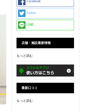
Facebook
Twitter
LINE
店舗・施設最新情報
もっと読む
最新口コミ
もっと読む