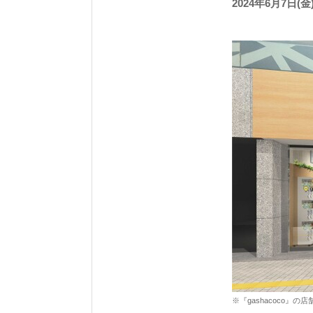
2024年6月7日
※『gashacoco