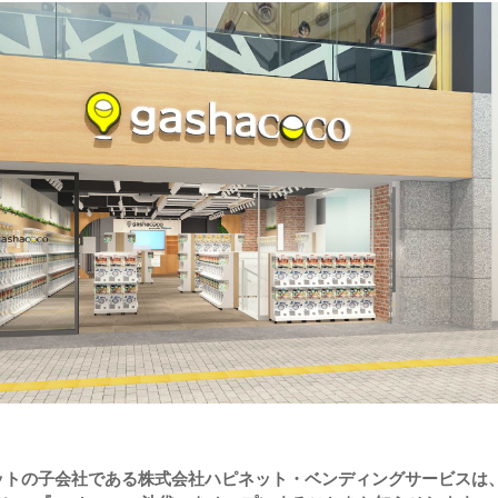
ットの子会社である株式会社ハピネット・ベンディングサービスは