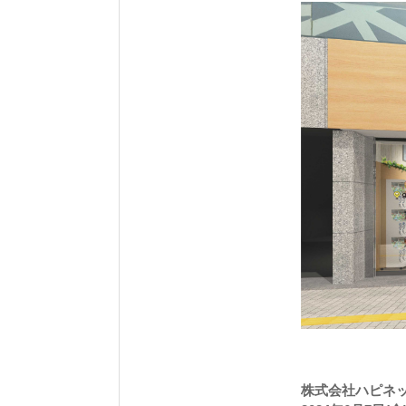
株式会社ハピネ