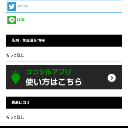
Twitter
LINE
店舗・施設最新情報
もっと読む
最新口コミ
もっと読む