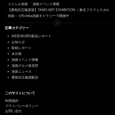
ココシル池袋
池袋イベント情報
【豊島区広報課発】TAMO ART EXHIBITION ～東京フラフェスタin
池袋～ がEchika池袋ギャラリーで開催中
記事カテゴリー
IKEBUKURO新店レポート
お知らせ
取材レポート
未分類
池袋イベント情報
池袋グルメ発見部
池袋ニュース
豊島区広報課配信
このサイトについて
利用規約
プライバシーポリシー
お問い合せ