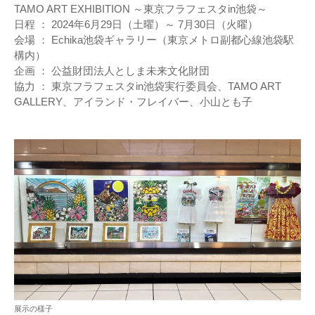
TAMO ART EXHIBITION ～東京フラフェスタin池袋～
日程 ： 2024年6月29日（土曜）～ 7月30日（火曜）
会場 ： Echika池袋ギャラリー（東京メトロ副都心線池袋駅
構内）
企画 ： 公益財団法人としま未来文化財団
協力 ： 東京フラフェスタin池袋実行委員会、TAMO ART
GALLERY、アイランド・フレイバー、小山とも子
展示の様子