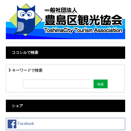
ココシルで検索
キーワードで検索
シェア
Facebook