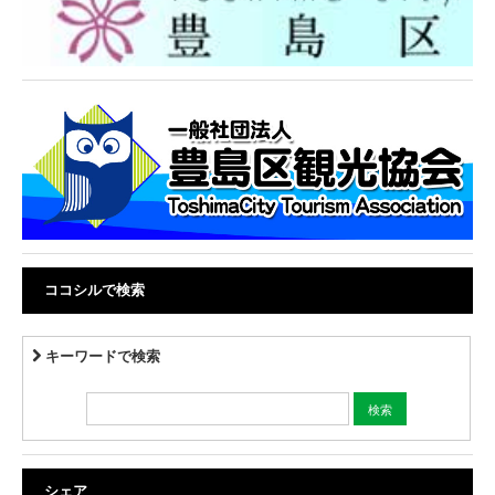
ココシルで検索
キーワードで検索
シェア