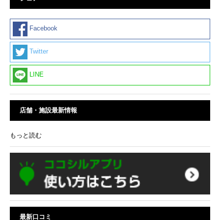
Facebook
Twitter
LINE
店舗・施設最新情報
もっと読む
最新口コミ