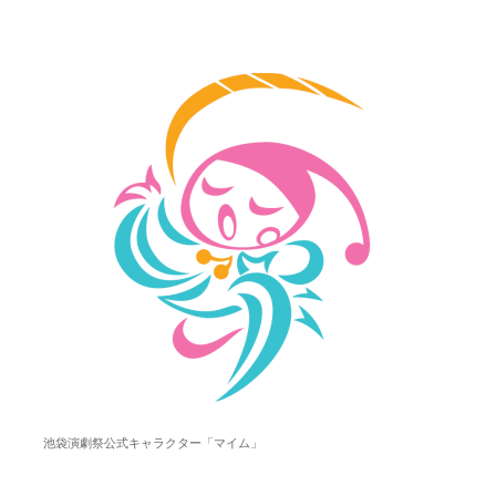
池袋演劇祭公式キャラクター「マイム」