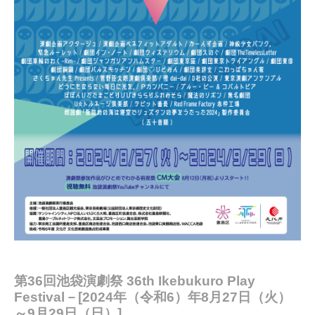
第36回池袋演劇祭 36th Ikebukuro Play
Festival－[2024年（令和6）年8月27日（火）
～9月29日（日）]