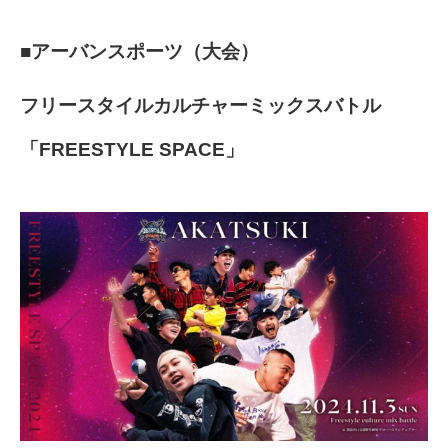
■アーバンスポーツ（大会）
フリースタイルカルチャーミックスバトル
「FREESTYLE SPACE」