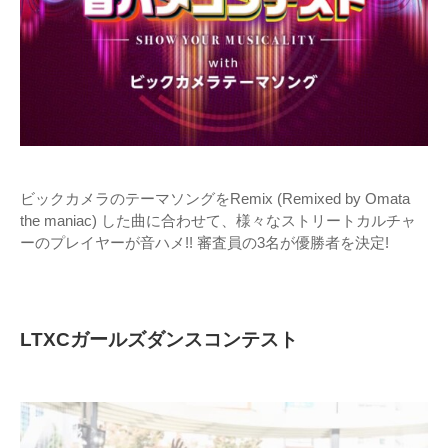
ビックカメラのテーマソングをRemix (Remixed by Omata
the maniac) した曲に合わせて、様々なストリートカルチャ
ーのプレイヤーが音ハメ!! 審査員の3名が優勝者を決定!
LTXCガールズダンスコンテスト