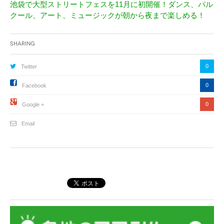
池袋で大型ストリートフェスを11月に初開催！ダンス、パル
クール、アート、ミュージックが朝から夜まで楽しめる！
Sharing
0
Twitter
0
Facebook
0
Google +
Email