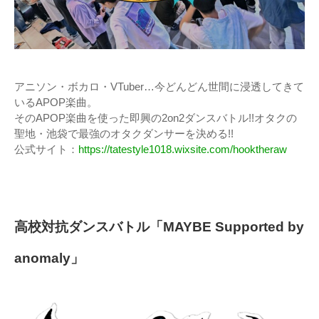
アニソン・ボカロ・VTuber…今どんどん世間に浸透してきて
いるAPOP楽曲。
そのAPOP楽曲を使った即興の2on2ダンスバトル!!オタクの
聖地・池袋で最強のオタクダンサーを決める!!
公式サイト：
https://tatestyle1018.wixsite.com/hooktheraw
高校対抗ダンスバトル「MAYBE Supported by
anomaly」