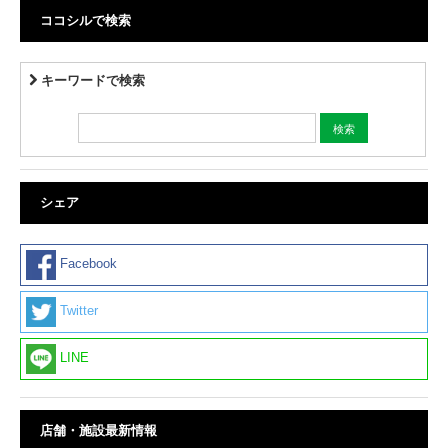
ココシルで検索
キーワードで検索
シェア
Facebook
Twitter
LINE
店舗・施設最新情報