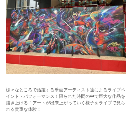
様々なところで活躍する壁画アーティスト達によるライブペ
イント・パフォーマンス！限られた時間の中で巨大な作品を
描き上げる！アートが出来上がっていく様子をライブで見ら
れる貴重な体験！