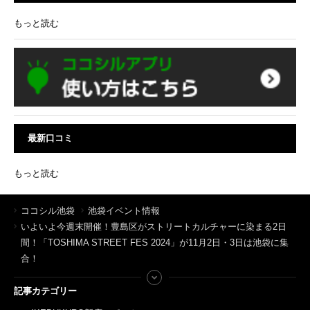
もっと読む
最新口コミ
もっと読む
ココシル池袋
池袋イベント情報
いよいよ今週末開催！豊島区がストリートカルチャーに染まる2日
間！「TOSHIMA STREET FES 2024」が11月2日・3日は池袋に集
合！
記事カテゴリー