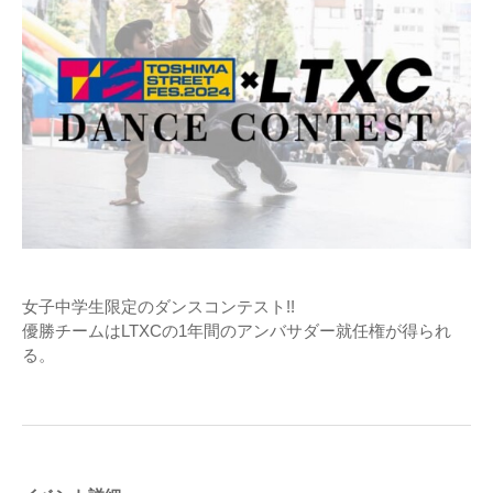
女子中学生限定のダンスコンテスト!!
優勝チームはLTXCの1年間のアンバサダー就任権が得られ
る。