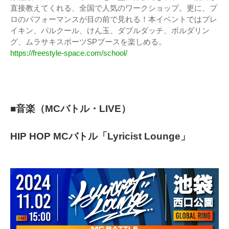
直接教えてくれる、全国で人気のワークショップ。更に、プ
ロのパフォーマンスが目の前で見れる！本イベントではブレ
イキン、パルクール、けん玉、ダブルダッチ、ボルダリン
グ、ムラサキスポーツSPブースを楽しめる。
https://freestyle-space.com/school/
■音楽（MCバトル・LIVE）
HIP HOP MCバトル「Lyricist Lounge」