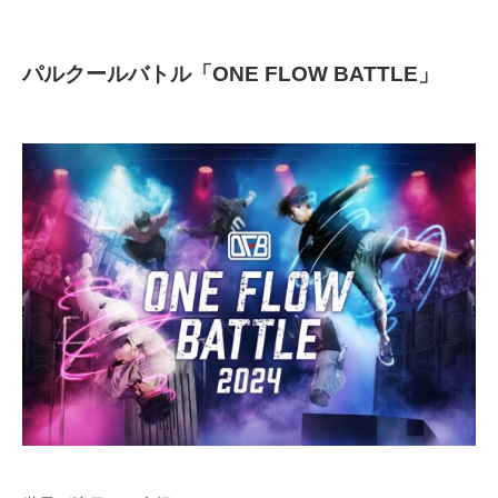
パルクールバトル「ONE FLOW BATTLE」