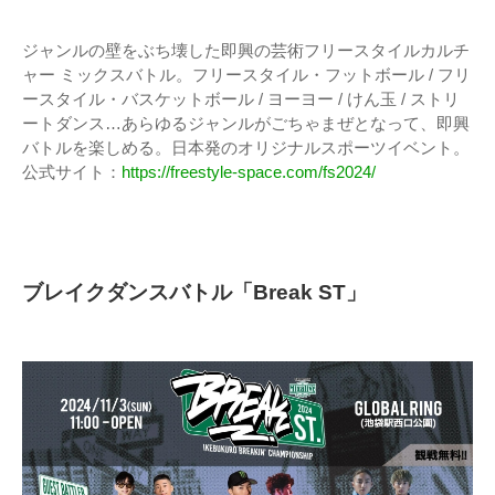
ジャンルの壁をぶち壊した即興の芸術フリースタイルカルチ
ャー ミックスバトル。フリースタイル・フットボール / フリ
ースタイル・バスケットボール / ヨーヨー / けん玉 / ストリ
ートダンス…あらゆるジャンルがごちゃまぜとなって、即興
バトルを楽しめる。日本発のオリジナルスポーツイベント。
公式サイト：
https://freestyle-space.com/fs2024/
ブレイクダンスバトル「Break ST」