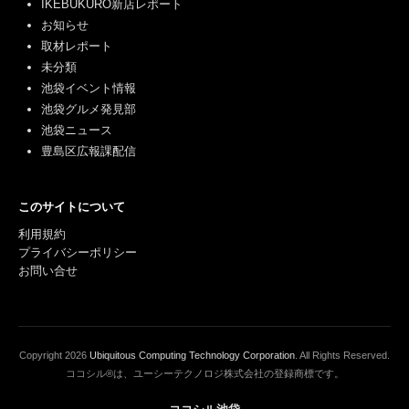
IKEBUKURO新店レポート
お知らせ
取材レポート
未分類
池袋イベント情報
池袋グルメ発見部
池袋ニュース
豊島区広報課配信
このサイトについて
利用規約
プライバシーポリシー
お問い合せ
Copyright
2026
Ubiquitous Computing Technology Corporation
. All Rights Reserved.
ココシル®は、ユーシーテクノロジ株式会社の登録商標です。