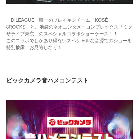
「D.LEAGUE」唯一のブレイキンチーム「KOSÉ
8ROCKS」と、池袋のネオエンタメ・コンプレックス「ミク
サライブ東京」のスペシャルコラボショーケース！！
このコラボでしかあり得ないスペシャルな音源でのショーを
特別披露！お見逃しなく！
ビックカメラ音ハメコンテスト