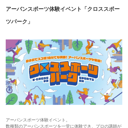
アーバンスポーツ体験イベント「クロススポー
ツパーク」
アーバンスポーツ体験イベント。
数種類のアーバンスポーツを一堂に体験でき、プロの講師が