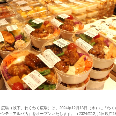
広場（以下、わくわく広場）は、2024年12月18日（水）に「わく
シティアルパ店」をオープンいたします。（2024年12月1日現在19