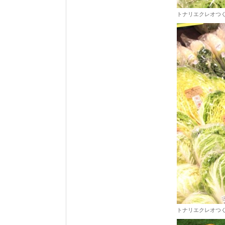
トナリエクレオつ
トナリエクレオつ