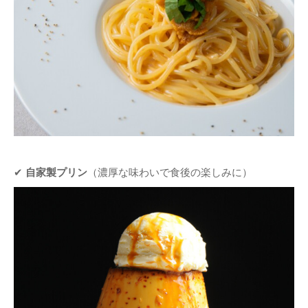
✔
自家製プリン
（濃厚な味わいで食後の楽しみに）