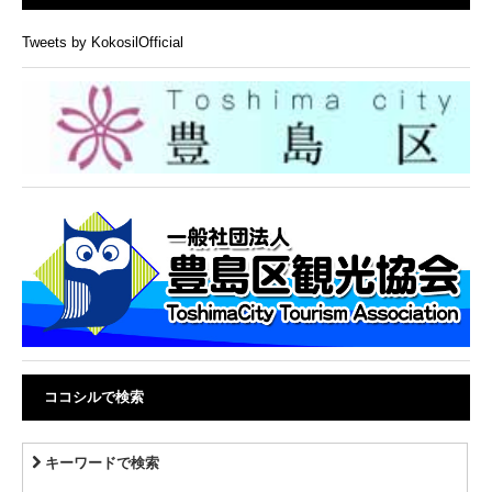
Tweets by KokosilOfficial
ココシルで検索
キーワードで検索