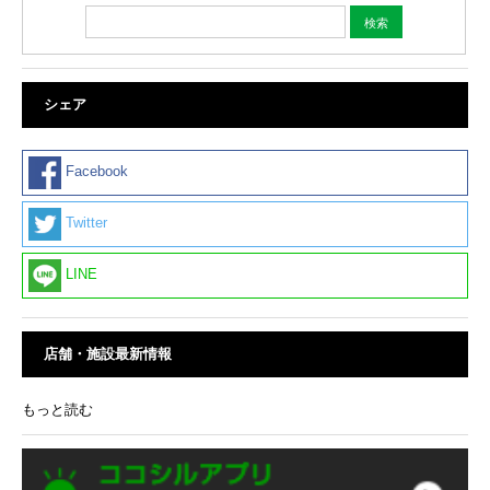
シェア
Facebook
Twitter
LINE
店舗・施設最新情報
もっと読む