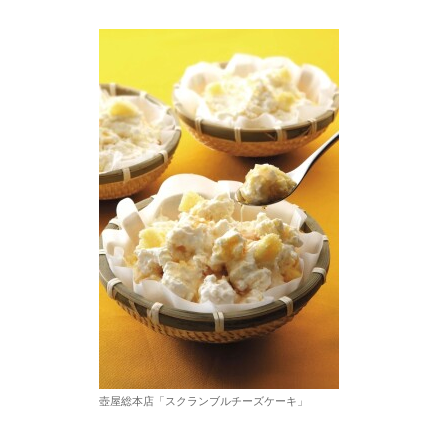
壺屋総本店「スクランブルチーズケーキ」