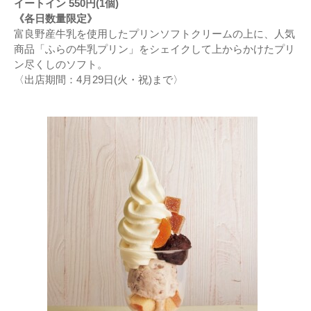
イートイン 550円(1個)
《各日数量限定》
富良野産牛乳を使用したプリンソフトクリームの上に、人気
商品「ふらの牛乳プリン」をシェイクして上からかけたプリ
ン尽くしのソフト。
〈出店期間：4月29日(火・祝)まで〉