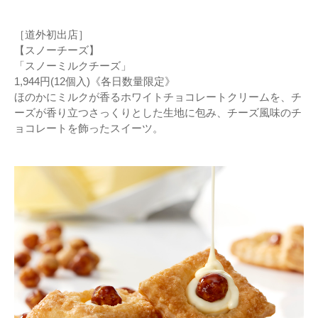
［道外初出店］
【スノーチーズ】
「スノーミルクチーズ」
1,944円(12個入)《各日数量限定》
ほのかにミルクが香るホワイトチョコレートクリームを、チ
ーズが香り立つさっくりとした生地に包み、チーズ風味のチ
ョコレートを飾ったスイーツ。