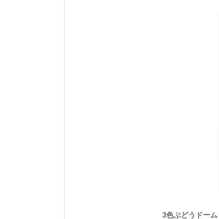
3色ぶどうドーム