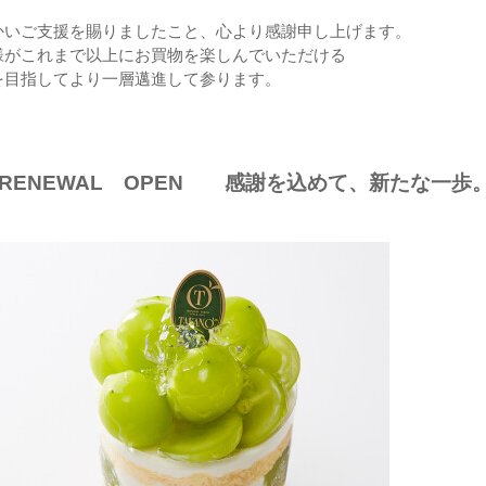
かいご支援を賜りましたこと、心より感謝申し上げます。
様がこれまで以上にお買物を楽しんでいただける
を目指してより一層邁進して参ります。
RENEWAL OPEN 感謝を込めて、新たな一歩