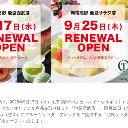
は、2025年9月17日（水）地下1階デパチカ（スイーツ＆ギフト）
、タカノオリジナル商品を取り揃えた「池袋西武店」、同月25日（
チカ（惣菜）にフルーツサラダ、ブレッドをご提供する「池袋サラダ
アルオープンいたします。