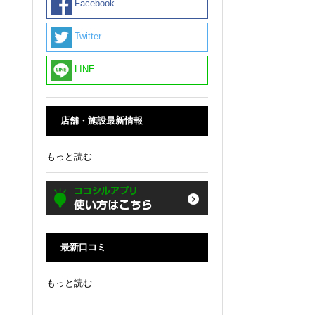
Facebook
Twitter
LINE
。
店舗・施設最新情報
もっと読む
最新口コミ
もっと読む