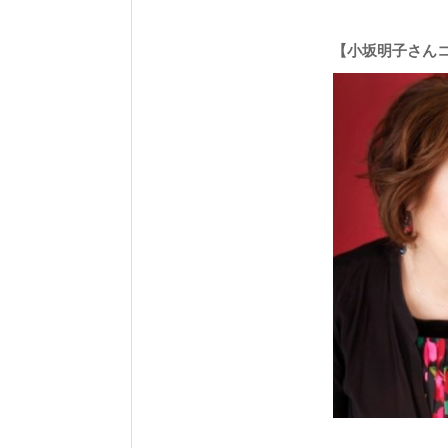
【小坂明子さん