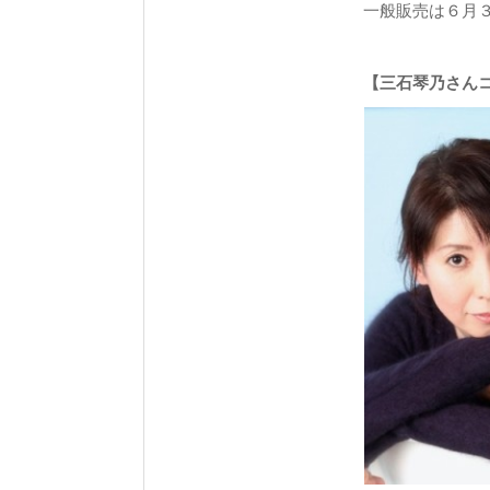
一般販売は６月３
【三石琴乃さん