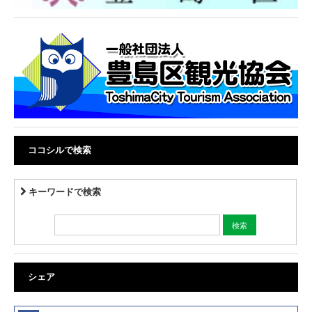
ココシルで検索
キーワードで検索
シェア