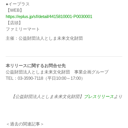
●イープラス
【WEB】
https://eplus.jp/sf/detail/4415810001-P0030001
【店頭】
ファミリーマート
主催：公益財団法人としま未来文化財団
本リリースに関するお問合せ先
公益財団法人としま未来文化財団 事業企画グループ
TEL：03-3590-7118（平日10:00～17:00）
【公益財団法人としま未来文化財団】
プレスリリース
より
＜過去の関連記事＞