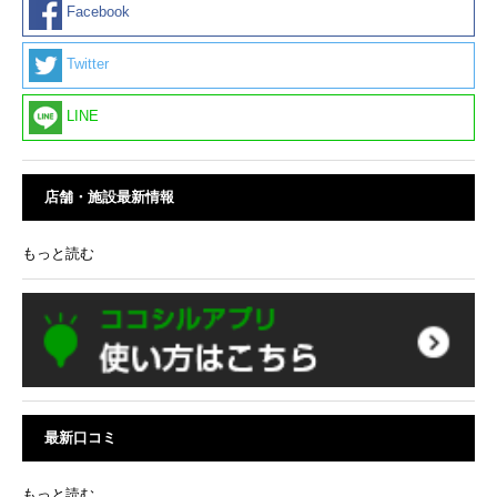
Facebook
Twitter
LINE
店舗・施設最新情報
もっと読む
最新口コミ
もっと読む