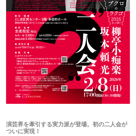
演芸界を牽引する実力派が登場。初の二人会が
ついに実現！