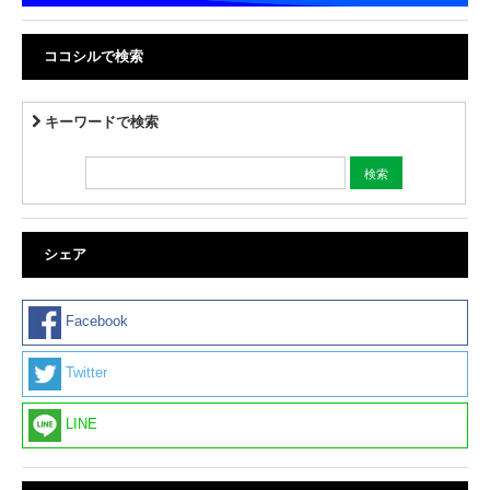
ココシルで検索
キーワードで検索
シェア
Facebook
Twitter
LINE