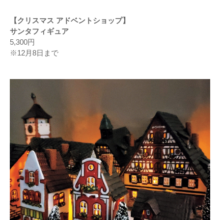
【クリスマス アドベントショップ】
サンタフィギュア
5,300円
※12月8日まで