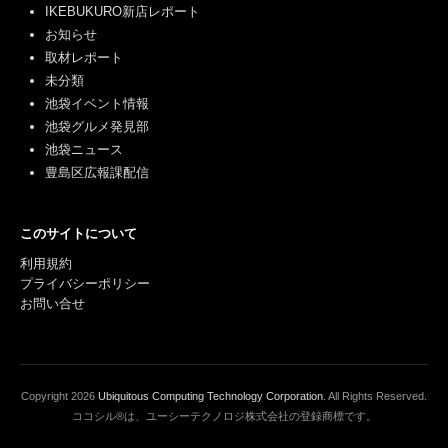
IKEBUKURO新店レポート
お知らせ
取材レポート
未分類
池袋イベント情報
池袋グルメ発見部
池袋ニュース
豊島区広報課配信
このサイトについて
利用規約
プライバシーポリシー
お問い合せ
Copyright
2026
Ubiquitous Computing Technology Corporation
. All Rights Reserved.
ココシル®は、ユーシーテクノロジ株式会社の登録商標です。