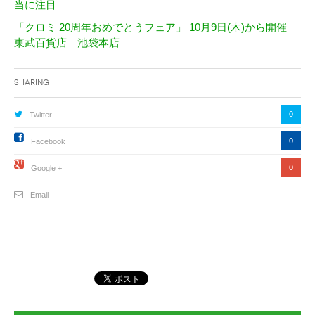
当に注目
「クロミ 20周年おめでとうフェア」 10月9日(木)から開催
東武百貨店 池袋本店
Sharing
0
Twitter
0
Facebook
0
Google +
Email