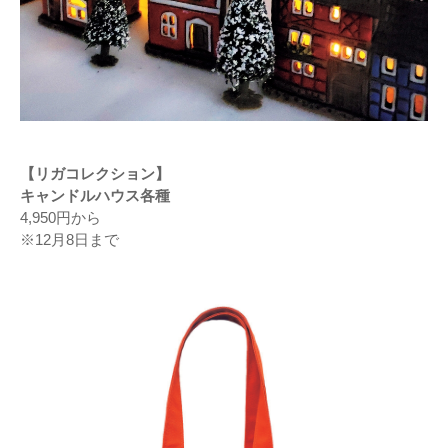
【リガコレクション】
キャンドルハウス各種
4,950円から
※12月8日まで