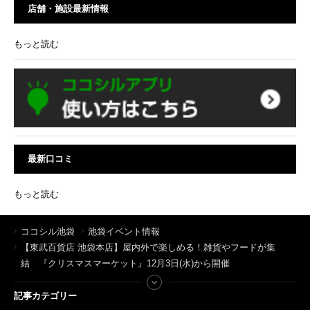
店舗・施設最新情報
もっと読む
最新口コミ
もっと読む
ココシル池袋
池袋イベント情報
【東武百貨店 池袋本店】屋内外で楽しめる！雑貨やフードが集
結 『クリスマスマーケット』12月3日(水)から開催
記事カテゴリー