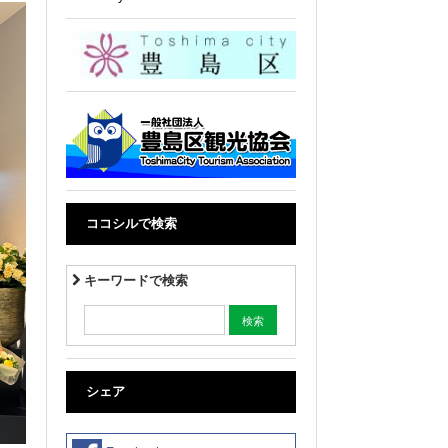
ココシルで検索
キーワードで検索
シェア