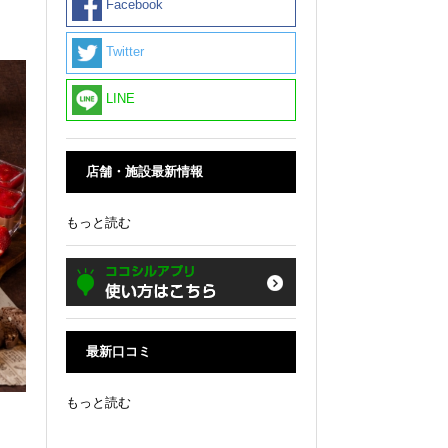
Facebook
Twitter
LINE
店舗・施設最新情報
もっと読む
最新口コミ
もっと読む