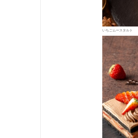
いちごムースタルト