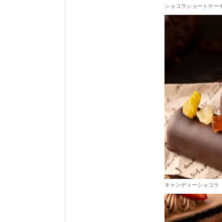
ショコラショートケー
キャンディーショコラ