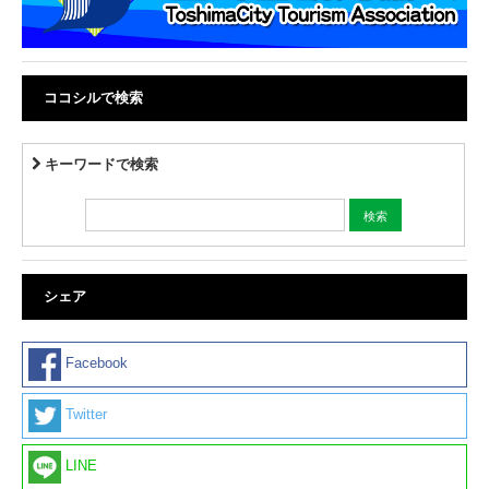
ココシルで検索
キーワードで検索
シェア
Facebook
Twitter
LINE