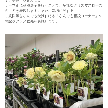
テーマ別に品種展示を行うことで、多様なクリスマスローズ
の世界を表現します。また、栽培に関する
ご質問等をなんでも受け付ける「なんでも相談コーナー」の
開設やグッズ販売を実施します。