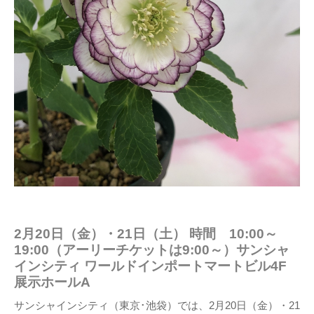
2月20日（金）・21日（土） 時間 10:00～
19:00（アーリーチケットは9:00～）サンシャ
インシティ ワールドインポートマートビル4F
展示ホールA
サンシャインシティ（東京･池袋）では、2月20日（金）・21