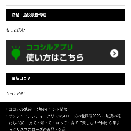
店舗・施設最新情報
もっと読む
最新口コミ
もっと読む
ココシル池袋
池袋イベント情報
サンシャインシティ・クリスマスローズの世界展2026 ～魅惑の花
たちの宴～ 見て・知って・買って・育てて楽しむ！全国から集ま
るクリスマスローズの逸品・名品