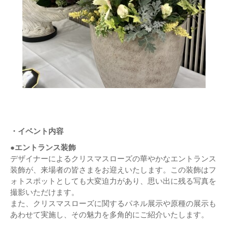
・イベント内容
●エントランス装飾
デザイナーによるクリスマスローズの華やかなエントランス
装飾が、来場者の皆さまをお迎えいたします。この装飾はフ
ォトスポットとしても大変迫力があり、思い出に残る写真を
撮影いただけます。
また、クリスマスローズに関するパネル展示や原種の展示も
あわせて実施し、その魅力を多角的にご紹介いたします。