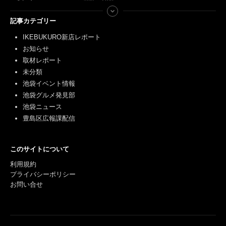
記事カテゴリー
IKEBUKURO新店レポート
お知らせ
取材レポート
未分類
池袋イベント情報
池袋グルメ発見部
池袋ニュース
豊島区広報課配信
このサイトについて
利用規約
プライバシーポリシー
お問い合せ