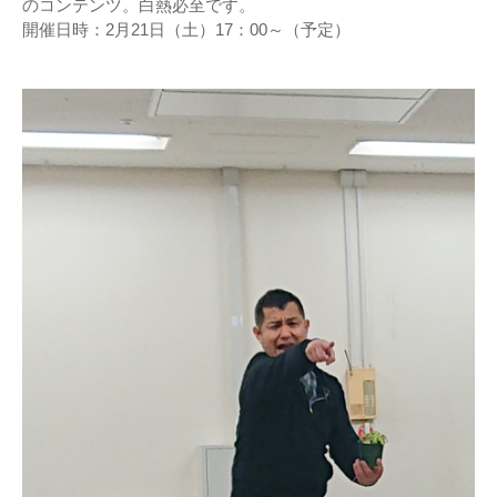
のコンテンツ。白熱必至です。
開催日時：2月21日（土）17：00～（予定）