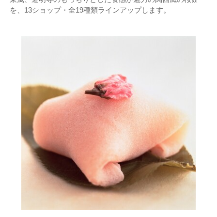
を、13ショップ・全19種類ラインアップします。