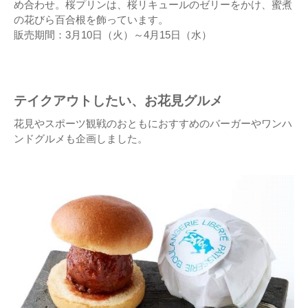
め合わせ。桜プリンは、桜リキュールのゼリーをかけ、蜜煮
の花びら百合根を飾っています。
販売期間：3月10日（火）～4月15日（水）
テイクアウトしたい、お花見グルメ
花見やスポーツ観戦のおともにおすすめのバーガーやワンハ
ンドグルメも企画しました。