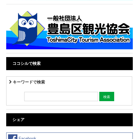
ココシルで検索
キーワードで検索
シェア
Facebook