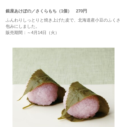
銀座あけぼの／さくらもち（1個） 270円
ふんわりしっとりと焼き上げた皮で、北海道産小豆のふくさ
包みにしました。
販売期間：～4月14日（火）