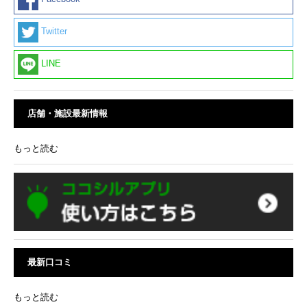
Twitter
LINE
店舗・施設最新情報
もっと読む
最新口コミ
もっと読む