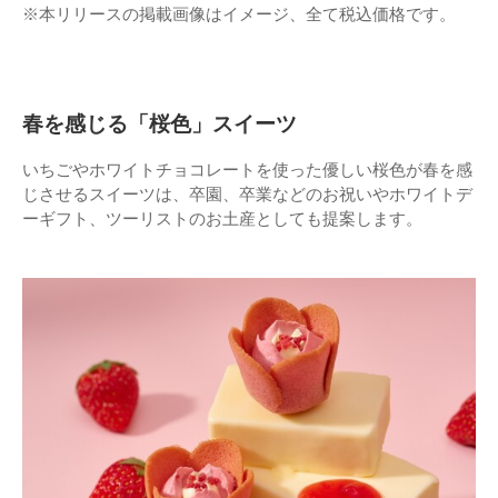
※本リリースの掲載画像はイメージ、全て税込価格です。
春を感じる「桜色」スイーツ
いちごやホワイトチョコレートを使った優しい桜色が春を感
じさせるスイーツは、卒園、卒業などのお祝いやホワイトデ
ーギフト、ツーリストのお土産としても提案します。