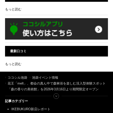
もっと読む
最新口コミ
もっと読む
ココシル池袋
池袋イベント情報
花王「melt」、都会の真ん中で森林浴を楽しむ没入型体験スポット
「森の香りの美術館」を2026年3月16日より期間限定オープン
記事カテゴリー
IKEBUKURO新店レポート