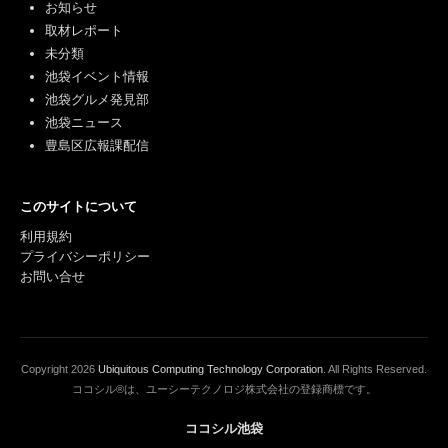
お知らせ
取材レポート
未分類
池袋イベント情報
池袋グルメ発見部
池袋ニュース
豊島区広報課配信
このサイトについて
利用規約
プライバシーポリシー
お問い合せ
Copyright
2026
Ubiquitous Computing Technology Corporation
. All Rights Reserved.
ココシル®は、ユーシーテクノロジ株式会社の登録商標です。
ココシル池袋