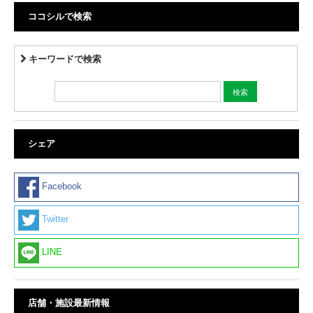
ココシルで検索
キーワードで検索
シェア
Facebook
Twitter
LINE
店舗・施設最新情報